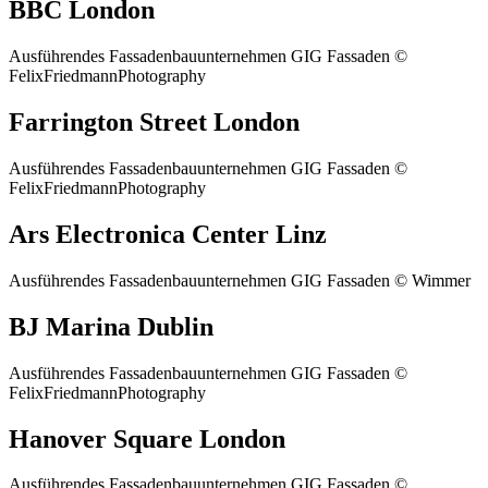
BBC London
Ausführendes Fassadenbauunternehmen GIG Fassaden ©
FelixFriedmannPhotography
Farrington Street London
Ausführendes Fassadenbauunternehmen GIG Fassaden ©
FelixFriedmannPhotography
Ars Electronica Center Linz
Ausführendes Fassadenbauunternehmen GIG Fassaden © Wimmer
BJ Marina Dublin
Ausführendes Fassadenbauunternehmen GIG Fassaden ©
FelixFriedmannPhotography
Hanover Square London
Ausführendes Fassadenbauunternehmen GIG Fassaden ©