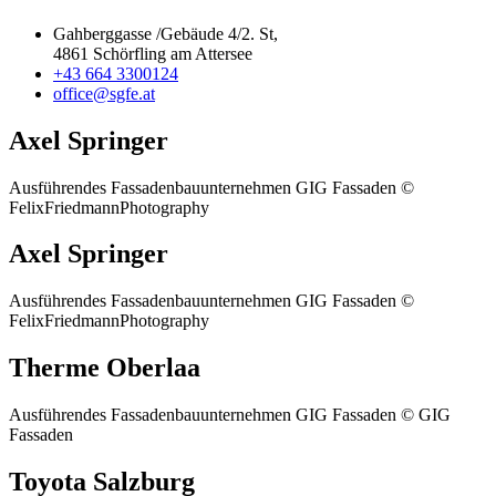
Gahberggasse /Gebäude 4/2. St,
4861 Schörfling am Attersee
+43 664 3300124
office@sgfe.at
Axel Springer
Ausführendes Fassadenbauunternehmen GIG Fassaden ©
FelixFriedmannPhotography
Axel Springer
Ausführendes Fassadenbauunternehmen GIG Fassaden ©
FelixFriedmannPhotography
Therme Oberlaa
Ausführendes Fassadenbauunternehmen GIG Fassaden © GIG
Fassaden
Toyota Salzburg