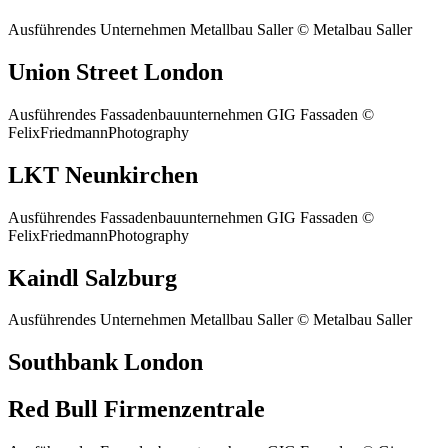
Ausführendes Unternehmen Metallbau Saller © Metalbau Saller
Union Street London
Ausführendes Fassadenbauunternehmen GIG Fassaden ©
FelixFriedmannPhotography
LKT Neunkirchen
Ausführendes Fassadenbauunternehmen GIG Fassaden ©
FelixFriedmannPhotography
Kaindl Salzburg
Ausführendes Unternehmen Metallbau Saller © Metalbau Saller
Southbank London
Red Bull Firmenzentrale