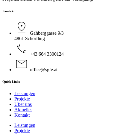
Kontakt
Gahberggasse 9/3
4861 Schörfling
+43 664 3300124
office@sgfe.at
Quick Links
Leistungen
Projekte
Über uns
Aktuelles
Kontakt
Leistungen
Projekte