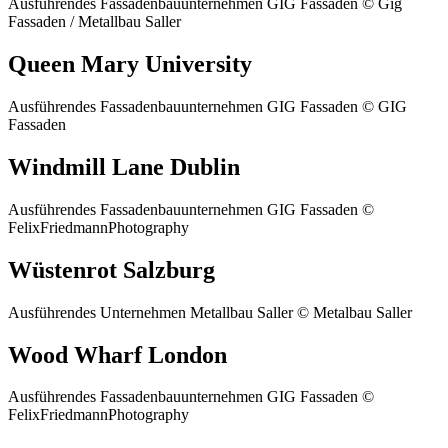
Ausführendes Fassadenbauunternehmen GIG Fassaden © Gig
Fassaden / Metallbau Saller
Queen Mary University
Ausführendes Fassadenbauunternehmen GIG Fassaden © GIG
Fassaden
Windmill Lane Dublin
Ausführendes Fassadenbauunternehmen GIG Fassaden ©
FelixFriedmannPhotography
Wüstenrot Salzburg
Ausführendes Unternehmen Metallbau Saller © Metalbau Saller
Wood Wharf London
Ausführendes Fassadenbauunternehmen GIG Fassaden ©
FelixFriedmannPhotography