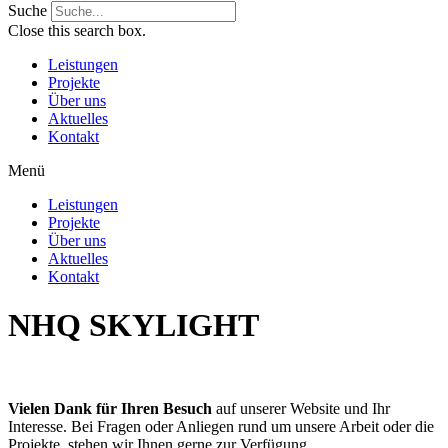
Suche
Close this search box.
Leistungen
Projekte
Über uns
Aktuelles
Kontakt
Menü
Leistungen
Projekte
Über uns
Aktuelles
Kontakt
NHQ SKYLIGHT
Vielen Dank für Ihren Besuch
auf unserer Website und Ihr
Interesse. Bei Fragen oder Anliegen rund um unsere Arbeit oder die
Projekte, stehen wir Ihnen gerne zur Verfügung.